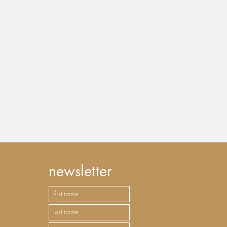
newsletter