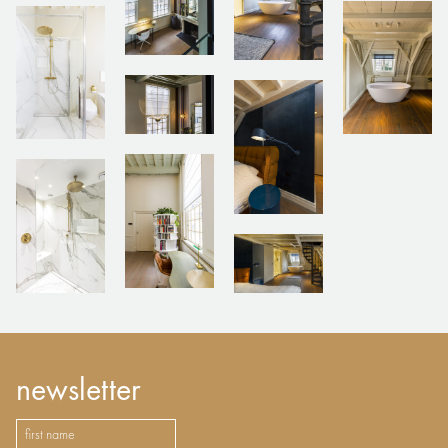
newsletter